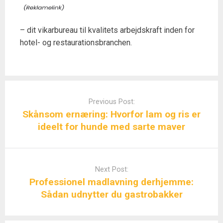
– dit vikarbureau til kvalitets arbejdskraft inden for
hotel- og restaurationsbranchen.
Post
navigation
Previous Post:
Skånsom ernæring: Hvorfor lam og ris er
ideelt for hunde med sarte maver
Next Post:
Professionel madlavning derhjemme:
Sådan udnytter du gastrobakker