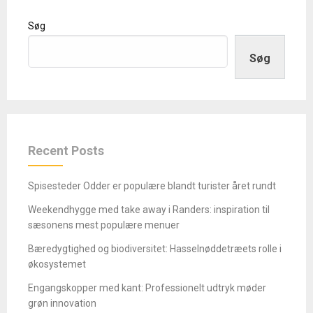
Søg
Søg
Recent Posts
Spisesteder Odder er populære blandt turister året rundt
Weekendhygge med take away i Randers: inspiration til
sæsonens mest populære menuer
Bæredygtighed og biodiversitet: Hasselnøddetræets rolle i
økosystemet
Engangskopper med kant: Professionelt udtryk møder
grøn innovation