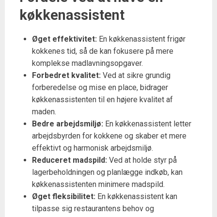
køkkenassistent
Øget effektivitet:
En køkkenassistent frigør
kokkenes tid, så de kan fokusere på mere
komplekse madlavningsopgaver.
Forbedret kvalitet:
Ved at sikre grundig
forberedelse og mise en place, bidrager
køkkenassistenten til en højere kvalitet af
maden.
Bedre arbejdsmiljø:
En køkkenassistent letter
arbejdsbyrden for kokkene og skaber et mere
effektivt og harmonisk arbejdsmiljø.
Reduceret madspild:
Ved at holde styr på
lagerbeholdningen og planlægge indkøb, kan
køkkenassistenten minimere madspild.
Øget fleksibilitet:
En køkkenassistent kan
tilpasse sig restaurantens behov og