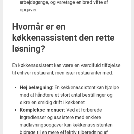
arbejdsgange, og varetage en bred vifte af
opgaver.
Hvornår er en
køkkenassistent den rette
løsning?
En køkkenassistent kan være en værdifuld tilføjelse
til enhver restaurant, men især restauranter med:
Høj belægning:
En køkkenassistent kan hjælpe
med at håndtere et stort antal bestillinger og
sikre en smidig drift i køkkenet.
Komplekse menuer:
Ved at forberede
ingredienser og assistere med enklere
madlavningsopgaver kan køkkenassistenten
bidrage til en mere effektiv tilberedning af