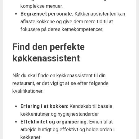
komplekse menuer.
Begrænset personale:
Køkkenassistenten kan
aflaste kokkene og give dem mere tid til at
fokusere på deres kernekompetencer.
Find den perfekte
køkkenassistent
Når du skal finde en køkkenassistent til din
restaurant, er det vigtigt at se efter følgende
kvalifikationer:
Erfaring i et køkken:
Kendskab til basale
køkkenrutiner og hygiejnestandarder.
Effektivitet og organisering:
Evnen til at
arbejde hurtigt og effektivt og holde orden i
køkkenet.