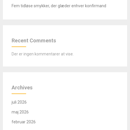
Fem tidløse smykker, der glæder enhver konfirmand
Recent Comments
Der er ingen kommentarer at vise.
Archives
juli 2026
maj 2026
februar 2026