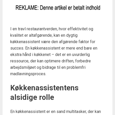
I en travl restaurantverden, hvor effektivitet og
kvalitet er altafgørende, kan en dygtig
køkkenassistent være den afgørende faktor for
succes. En køkkenassistent er mere end bare en
ekstra hånd i køkkenet – det er en uvurderlig
ressource, der kan optimere driften, forbedre
arbejdsmiljøet og bidrage til en problemfri
madlavningsproces.
Køkkenassistentens
alsidige rolle
En køkkenassistent er en sand multitasker, der kan