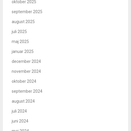
oktober 2025
september 2025
august 2025
juli 2025
maj 2025
januar 2025
december 2024
november 2024
oktober 2024
september 2024
august 2024
juli 2024
juni 2024