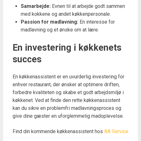
Samarbejde:
Evnen til at arbejde godt sammen
med kokkene og andet køkkenpersonale.
Passion for madlavning:
En interesse for
madlavning og et ønske om at lære.
En investering i køkkenets
succes
En køkkenassistent er en uvurderlig investering for
enhver restaurant, der ønsker at optimere driften,
forbedre kvaliteten og skabe et godt arbejdsmiljø i
køkkenet. Ved at finde den rette køkkenassistent
kan du sikre en problemfri madlavningsproces og
give dine gæster en uforglemmelig madoplevelse.
Find din kommende køkkenassistent hos
BA Service