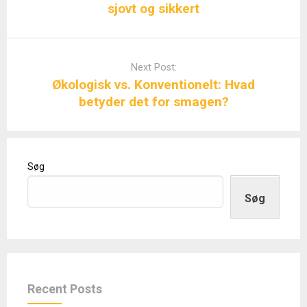
sjovt og sikkert
Next Post:
Økologisk vs. Konventionelt: Hvad
betyder det for smagen?
Søg
Søg
Recent Posts