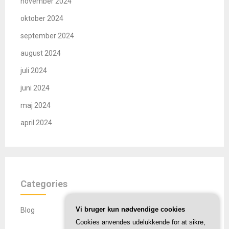
november 2024
oktober 2024
september 2024
august 2024
juli 2024
juni 2024
maj 2024
april 2024
Categories
Vi bruger kun nødvendige cookies
Blog
Cookies anvendes udelukkende for at sikre,