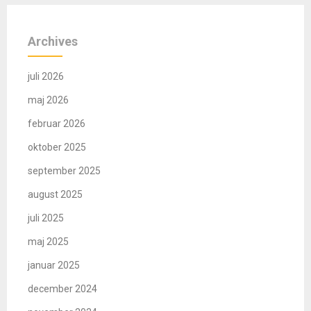
Archives
juli 2026
maj 2026
februar 2026
oktober 2025
september 2025
august 2025
juli 2025
maj 2025
januar 2025
december 2024