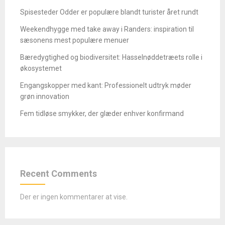
Spisesteder Odder er populære blandt turister året rundt
Weekendhygge med take away i Randers: inspiration til
sæsonens mest populære menuer
Bæredygtighed og biodiversitet: Hasselnøddetræets rolle i
økosystemet
Engangskopper med kant: Professionelt udtryk møder
grøn innovation
Fem tidløse smykker, der glæder enhver konfirmand
Recent Comments
Der er ingen kommentarer at vise.