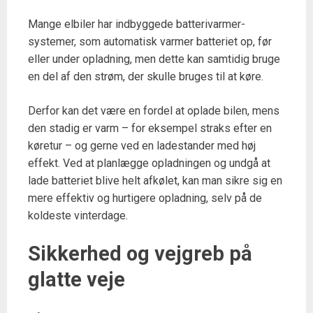
Mange elbiler har indbyggede batterivarmer-
systemer, som automatisk varmer batteriet op, før
eller under opladning, men dette kan samtidig bruge
en del af den strøm, der skulle bruges til at køre.
Derfor kan det være en fordel at oplade bilen, mens
den stadig er varm – for eksempel straks efter en
køretur – og gerne ved en ladestander med høj
effekt. Ved at planlægge opladningen og undgå at
lade batteriet blive helt afkølet, kan man sikre sig en
mere effektiv og hurtigere opladning, selv på de
koldeste vinterdage.
Sikkerhed og vejgreb på
glatte veje