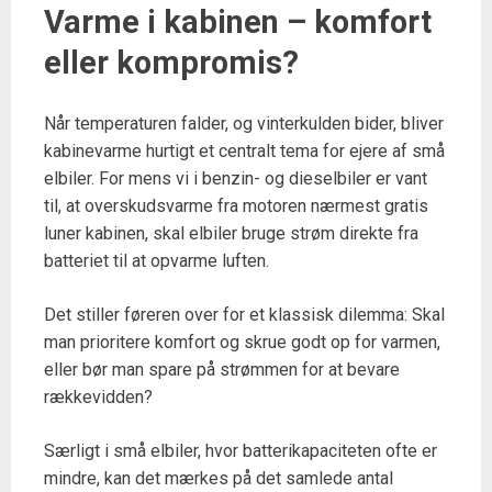
Varme i kabinen – komfort
eller kompromis?
Når temperaturen falder, og vinterkulden bider, bliver
kabinevarme hurtigt et centralt tema for ejere af små
elbiler. For mens vi i benzin- og dieselbiler er vant
til, at overskudsvarme fra motoren nærmest gratis
luner kabinen, skal elbiler bruge strøm direkte fra
batteriet til at opvarme luften.
Det stiller føreren over for et klassisk dilemma: Skal
man prioritere komfort og skrue godt op for varmen,
eller bør man spare på strømmen for at bevare
rækkevidden?
Særligt i små elbiler, hvor batterikapaciteten ofte er
mindre, kan det mærkes på det samlede antal