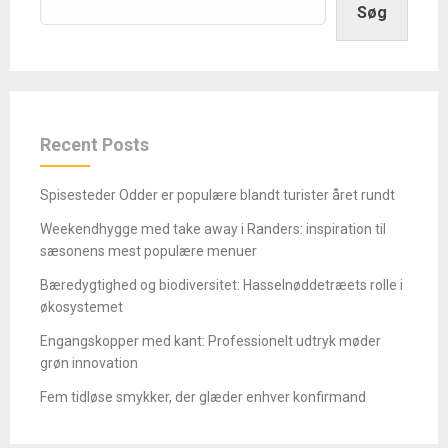
Søg
Recent Posts
Spisesteder Odder er populære blandt turister året rundt
Weekendhygge med take away i Randers: inspiration til
sæsonens mest populære menuer
Bæredygtighed og biodiversitet: Hasselnøddetræets rolle i
økosystemet
Engangskopper med kant: Professionelt udtryk møder
grøn innovation
Fem tidløse smykker, der glæder enhver konfirmand