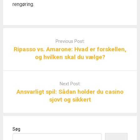
rengøring.
Post
navigation
Previous Post:
Ripasso vs. Amarone: Hvad er forskellen,
og hvilken skal du vælge?
Next Post:
Ansvarligt spil: Sådan holder du casino
sjovt og sikkert
Søg