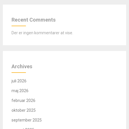
Recent Comments
Der er ingen kommentarer at vise.
Archives
juli 2026
maj 2026
februar 2026
oktober 2025
september 2025