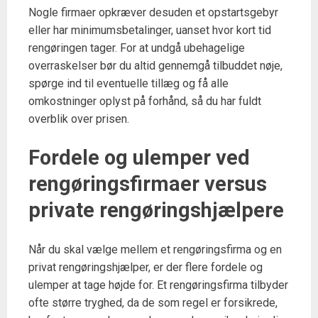
Nogle firmaer opkræver desuden et opstartsgebyr
eller har minimumsbetalinger, uanset hvor kort tid
rengøringen tager. For at undgå ubehagelige
overraskelser bør du altid gennemgå tilbuddet nøje,
spørge ind til eventuelle tillæg og få alle
omkostninger oplyst på forhånd, så du har fuldt
overblik over prisen.
Fordele og ulemper ved
rengøringsfirmaer versus
private rengøringshjælpere
Når du skal vælge mellem et rengøringsfirma og en
privat rengøringshjælper, er der flere fordele og
ulemper at tage højde for. Et rengøringsfirma tilbyder
ofte større tryghed, da de som regel er forsikrede,