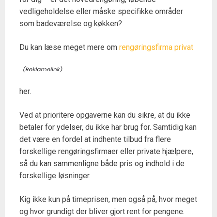
vedligeholdelse eller måske specifikke områder
som badeværelse og køkken?
Du kan læse meget mere om
rengøringsfirma privat
her.
Ved at prioritere opgaverne kan du sikre, at du ikke
betaler for ydelser, du ikke har brug for. Samtidig kan
det være en fordel at indhente tilbud fra flere
forskellige rengøringsfirmaer eller private hjælpere,
så du kan sammenligne både pris og indhold i de
forskellige løsninger.
Kig ikke kun på timeprisen, men også på, hvor meget
og hvor grundigt der bliver gjort rent for pengene.