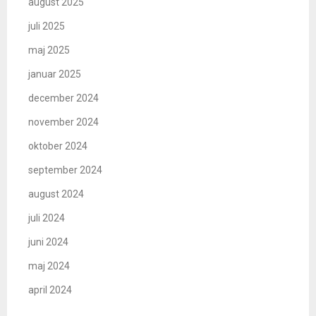
august 2025
juli 2025
maj 2025
januar 2025
december 2024
november 2024
oktober 2024
september 2024
august 2024
juli 2024
juni 2024
maj 2024
april 2024