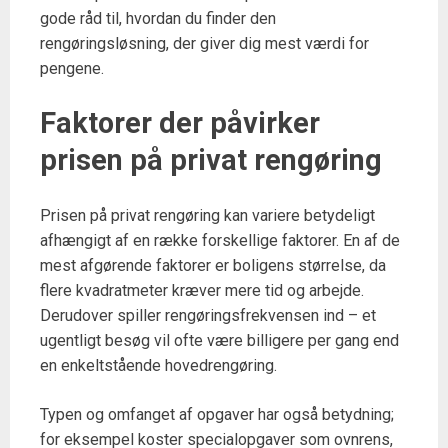
gode råd til, hvordan du finder den
rengøringsløsning, der giver dig mest værdi for
pengene.
Faktorer der påvirker
prisen på privat rengøring
Prisen på privat rengøring kan variere betydeligt
afhængigt af en række forskellige faktorer. En af de
mest afgørende faktorer er boligens størrelse, da
flere kvadratmeter kræver mere tid og arbejde.
Derudover spiller rengøringsfrekvensen ind – et
ugentligt besøg vil ofte være billigere per gang end
en enkeltstående hovedrengøring.
Typen og omfanget af opgaver har også betydning;
for eksempel koster specialopgaver som ovnrens,