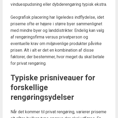
vinduespudsning eller dybderengøring typisk ekstra.
Geografisk placering har ligeledes indflydelse, idet
priserne ofte er højere i større byer sammenlignet
med mindre byer og landdistrikter. Endelig kan valg
af rengøringsfirma versus privatperson og
eventuelle krav om miljøvenlige produkter påvirke
prisen. Alt i alt er det en kombination af disse
faktorer, der bestemmer, hvor meget du skal betale
for privat rengøring.
Typiske prisniveauer for
forskellige
rengøringsydelser
Når det kommer til privat rengøring, varierer priserne