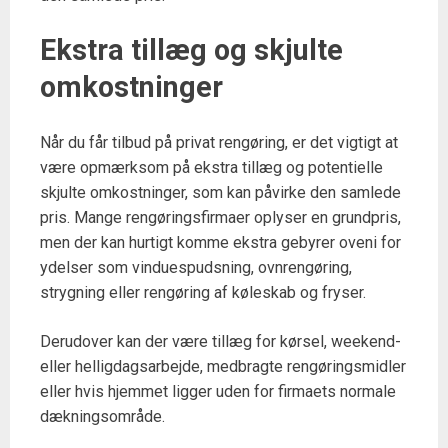
Ekstra tillæg og skjulte
omkostninger
Når du får tilbud på privat rengøring, er det vigtigt at
være opmærksom på ekstra tillæg og potentielle
skjulte omkostninger, som kan påvirke den samlede
pris. Mange rengøringsfirmaer oplyser en grundpris,
men der kan hurtigt komme ekstra gebyrer oveni for
ydelser som vinduespudsning, ovnrengøring,
strygning eller rengøring af køleskab og fryser.
Derudover kan der være tillæg for kørsel, weekend-
eller helligdagsarbejde, medbragte rengøringsmidler
eller hvis hjemmet ligger uden for firmaets normale
dækningsområde.