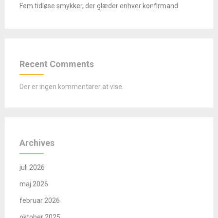
Fem tidløse smykker, der glæder enhver konfirmand
Recent Comments
Der er ingen kommentarer at vise.
Archives
juli 2026
maj 2026
februar 2026
oktober 2025