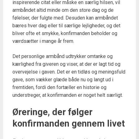
inspirerende citat eller måske en særlig hilsen, vil
armbåndet altid minde om den store dag og de
følelser, der fulgte med. Desuden kan armbåndet
bæres hver dag eller til særlige lejligheder, og det
bliver ofte et smykke, konfirmanden beholder og
værdsætter i mange år frem.
Det personlige armbånd udtrykker omtanke og
kærlighed fra giveren og viser, at der er lagt tid og
overvejelse i gaven. Det er en tidløs og meningsfuld
gave, som vækker glæde både nu og langt ud i
fremtiden, fordi den fortæller en historie og
understreger, at konfirmanden er noget helt særligt.
Øreringe, der følger
konfirmanden gennem livet