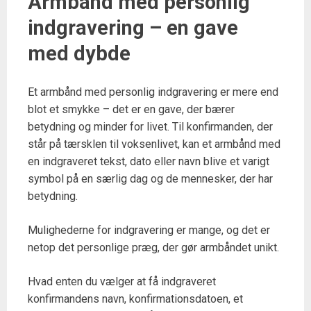
Armbånd med personlig
indgravering – en gave
med dybde
Et armbånd med personlig indgravering er mere end
blot et smykke – det er en gave, der bærer
betydning og minder for livet. Til konfirmanden, der
står på tærsklen til voksenlivet, kan et armbånd med
en indgraveret tekst, dato eller navn blive et varigt
symbol på en særlig dag og de mennesker, der har
betydning.
Mulighederne for indgravering er mange, og det er
netop det personlige præg, der gør armbåndet unikt.
Hvad enten du vælger at få indgraveret
konfirmandens navn, konfirmationsdatoen, et