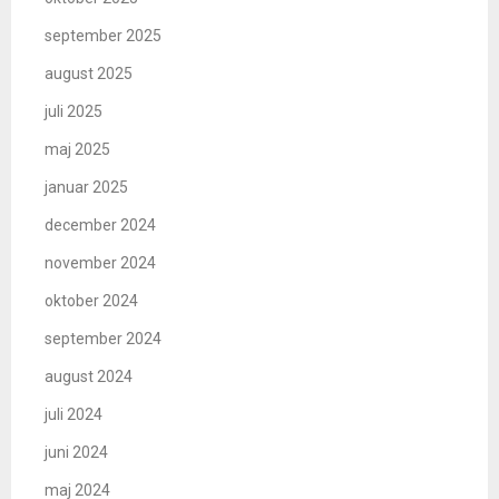
september 2025
august 2025
juli 2025
maj 2025
januar 2025
december 2024
november 2024
oktober 2024
september 2024
august 2024
juli 2024
juni 2024
maj 2024