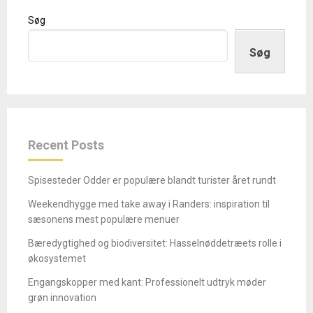
Søg
Søg
Recent Posts
Spisesteder Odder er populære blandt turister året rundt
Weekendhygge med take away i Randers: inspiration til
sæsonens mest populære menuer
Bæredygtighed og biodiversitet: Hasselnøddetræets rolle i
økosystemet
Engangskopper med kant: Professionelt udtryk møder
grøn innovation