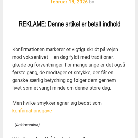
februar 18, 2026
by
Konfirmationen markerer et vigtigt skridt på vejen
mod voksenlivet – en dag fyldt med traditioner,
glæde og forventninger. For mange unge er det også
første gang, de modtager et smykke, der får en
ganske særlig betydning og følger dem gennem
livet som et varigt minde om denne store dag.
Men hvilke smykker egner sig bedst som
konfirmationsgave