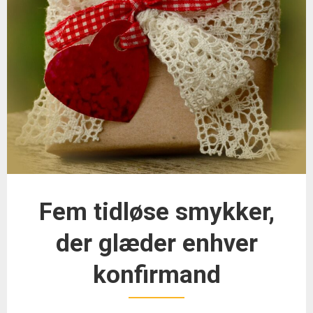
Fem tidløse smykker,
der glæder enhver
konfirmand