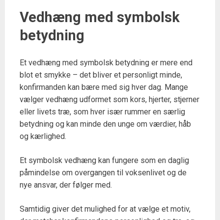
Vedhæng med symbolsk
betydning
Et vedhæng med symbolsk betydning er mere end
blot et smykke – det bliver et personligt minde,
konfirmanden kan bære med sig hver dag. Mange
vælger vedhæng udformet som kors, hjerter, stjerner
eller livets træ, som hver især rummer en særlig
betydning og kan minde den unge om værdier, håb
og kærlighed.
Et symbolsk vedhæng kan fungere som en daglig
påmindelse om overgangen til voksenlivet og de
nye ansvar, der følger med.
Samtidig giver det mulighed for at vælge et motiv,