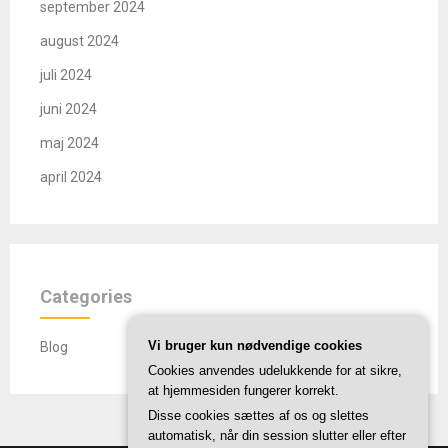
september 2024
august 2024
juli 2024
juni 2024
maj 2024
april 2024
Categories
Vi bruger kun nødvendige cookies
Blog
Cookies anvendes udelukkende for at sikre,
at hjemmesiden fungerer korrekt.
Disse cookies sættes af os og slettes
automatisk, når din session slutter eller efter