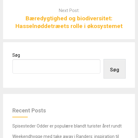
Next Post:
Bæredygtighed og biodiversitet:
Hasselnøddetræets rolle i økosystemet
Søg
Søg
Recent Posts
Spisesteder Odder er populære blandt turister året rundt
Weekendhygge med take away i Randers: inspiration til