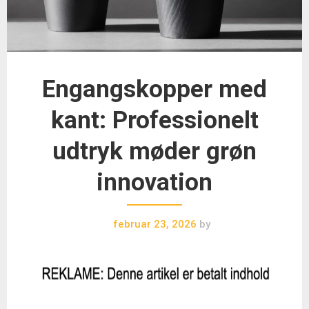
Engangskopper med
kant: Professionelt
udtryk møder grøn
innovation
februar 23, 2026
by