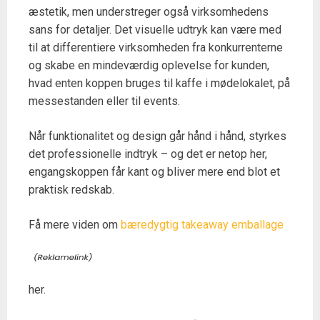
æstetik, men understreger også virksomhedens
sans for detaljer. Det visuelle udtryk kan være med
til at differentiere virksomheden fra konkurrenterne
og skabe en mindeværdig oplevelse for kunden,
hvad enten koppen bruges til kaffe i mødelokalet, på
messestanden eller til events.
Når funktionalitet og design går hånd i hånd, styrkes
det professionelle indtryk – og det er netop her,
engangskoppen får kant og bliver mere end blot et
praktisk redskab.
Få mere viden om
bæredygtig takeaway emballage
her.