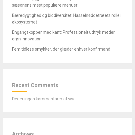
sæsonens mest populære menuer
Bæredygtighed og biodiversitet: Hasselnøddetræets rolle i
økosystemet
Engangskopper med kant: Professionelt udtryk møder
grøn innovation
Fem tidløse smykker, der glæder enhver konfirmand
Recent Comments
Der er ingen kommentarer at vise.
Archives