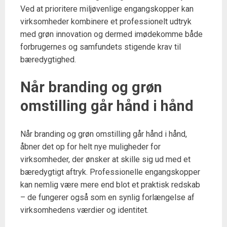
Ved at prioritere miljøvenlige engangskopper kan
virksomheder kombinere et professionelt udtryk
med grøn innovation og dermed imødekomme både
forbrugernes og samfundets stigende krav til
bæredygtighed.
Når branding og grøn
omstilling går hånd i hånd
Når branding og grøn omstilling går hånd i hånd,
åbner det op for helt nye muligheder for
virksomheder, der ønsker at skille sig ud med et
bæredygtigt aftryk. Professionelle engangskopper
kan nemlig være mere end blot et praktisk redskab
– de fungerer også som en synlig forlængelse af
virksomhedens værdier og identitet.