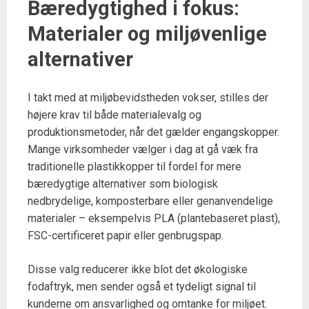
Bæredygtighed i fokus:
Materialer og miljøvenlige
alternativer
I takt med at miljøbevidstheden vokser, stilles der
højere krav til både materialevalg og
produktionsmetoder, når det gælder engangskopper.
Mange virksomheder vælger i dag at gå væk fra
traditionelle plastikkopper til fordel for mere
bæredygtige alternativer som biologisk
nedbrydelige, komposterbare eller genanvendelige
materialer – eksempelvis PLA (plantebaseret plast),
FSC-certificeret papir eller genbrugspap.
Disse valg reducerer ikke blot det økologiske
fodaftryk, men sender også et tydeligt signal til
kunderne om ansvarlighed og omtanke for miljøet.