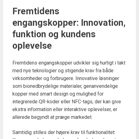
Fremtidens
engangskopper: Innovation,
funktion og kundens
oplevelse
Fremtidens engangskopper udvikler sig hurtigt i takt
med nye teknologier og stigende krav fra både
virksomheder og forbrugere. Innovative løsninger
som bionedbrydelige materialer, genanvendelige
kopper med smart design og mulighed for
integrerede QR-koder eller NFC-tags, der kan give
ekstra information eller interaktive oplevelser, er
allerede begyndt at præge markedet.
Samtidig stilles der højere krav til funktionalitet: