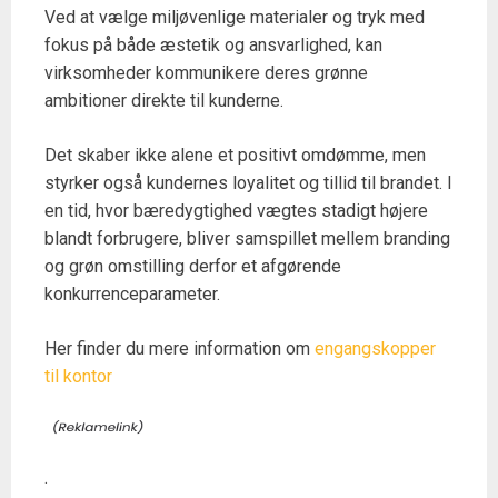
Ved at vælge miljøvenlige materialer og tryk med
fokus på både æstetik og ansvarlighed, kan
virksomheder kommunikere deres grønne
ambitioner direkte til kunderne.
Det skaber ikke alene et positivt omdømme, men
styrker også kundernes loyalitet og tillid til brandet. I
en tid, hvor bæredygtighed vægtes stadigt højere
blandt forbrugere, bliver samspillet mellem branding
og grøn omstilling derfor et afgørende
konkurrenceparameter.
Her finder du mere information om
engangskopper
til kontor
.