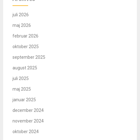
juli 2026
maj 2026
februar 2026
oktober 2025
september 2025
august 2025
juli 2025
maj 2025
januar 2025
december 2024
november 2024
oktober 2024