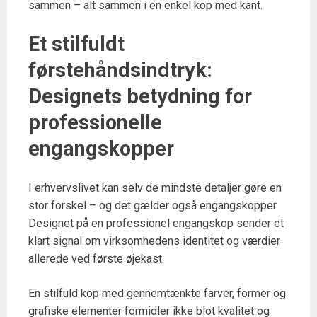
sammen – alt sammen i en enkel kop med kant.
Et stilfuldt
førstehåndsindtryk:
Designets betydning for
professionelle
engangskopper
I erhvervslivet kan selv de mindste detaljer gøre en
stor forskel – og det gælder også engangskopper.
Designet på en professionel engangskop sender et
klart signal om virksomhedens identitet og værdier
allerede ved første øjekast.
En stilfuld kop med gennemtænkte farver, former og
grafiske elementer formidler ikke blot kvalitet og